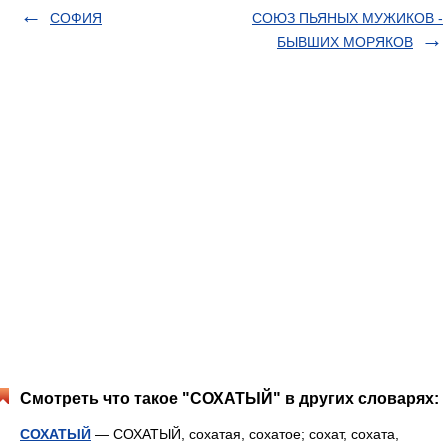
СОФИЯ
СОЮЗ ПЬЯНЫХ МУЖИКОВ -
БЫВШИХ МОРЯКОВ
Смотреть что такое "СОХАТЫЙ" в других словарях:
СОХАТЫЙ
— СОХАТЫЙ, сохатая, сохатое; сохат, сохата,